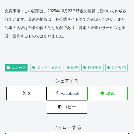
免責事項：この記事は、2025年10月23日時点の情報に基づいて作成さ
れています。最新の情報は、各公式サイト等でご確認ください。また、
記事の内容は筆者の個人的な見解であり、特定の企業やサービスを推
奨・批判するものではありません。
ニュース
ポッドキャスト
広告
最新動向
音声配信
シェアする
X
Facebook
LINE
コピー
フォローする