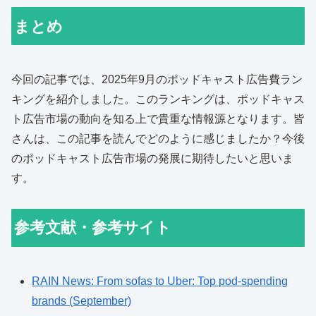
まとめ
今回の記事では、2025年9月のポッドキャスト広告費ラン
キングを紹介しました。このランキングは、ポッドキャス
ト広告市場の動向を知る上で貴重な情報源となります。皆
さんは、この記事を読んでどのように感じましたか？今後
のポッドキャスト広告市場の発展に期待したいと思いま
す。
参考文献・参考サイト
RAIN News: From sofas to Uber: Top pod-spending
brands (September)