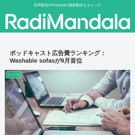
音声配信やPodcastの最新動向をキャッチ
ポッドキャスト広告費ランキング：
Washable sofasが9月首位
ニュース