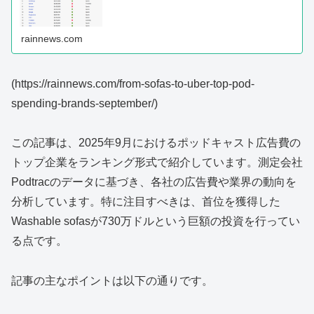
rainnews.com
(https://rainnews.com/from-sofas-to-uber-top-pod-
spending-brands-september/)
この記事は、2025年9月におけるポッドキャスト広告費の
トップ企業をランキング形式で紹介しています。測定会社
Podtracのデータに基づき、各社の広告費や業界の動向を
分析しています。特に注目すべきは、首位を獲得した
Washable sofasが730万ドルという巨額の投資を行ってい
る点です。
記事の主なポイントは以下の通りです。