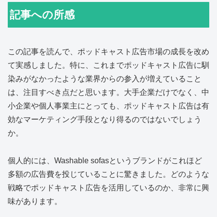
記事への所感
この記事を読んで、ポッドキャスト広告市場の成長を改め
て実感しました。特に、これまでポッドキャスト広告に馴
染みがなかったような業界からの参入が増えていること
は、注目すべき点だと思います。大手企業だけでなく、中
小企業や個人事業主にとっても、ポッドキャスト広告は有
効なマーケティング手段となり得るのではないでしょう
か。
個人的には、Washable sofasというブランドがこれほど
多額の広告費を投じていることに驚きました。どのような
戦略でポッドキャスト広告を活用しているのか、非常に興
味があります。