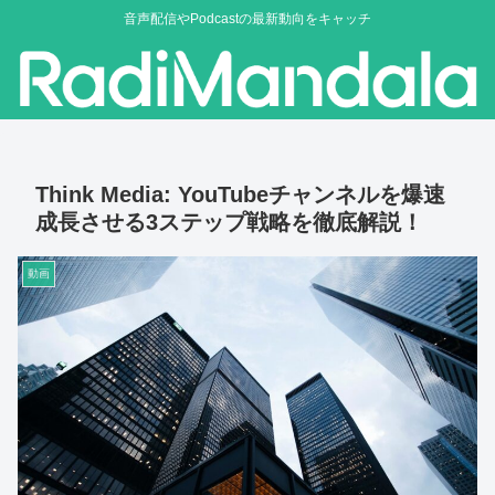
音声配信やPodcastの最新動向をキャッチ
Think Media: YouTubeチャンネルを爆速
成長させる3ステップ戦略を徹底解説！
動画