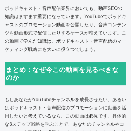
ポッドキャスト・音声配信業界においても、動画SEOの
知識はますます重要になっています。YouTubeでポッドキ
ャストのプロモーション動画を公開したり、音声コンテン
ツを動画形式で配信したりするケースが増えています。こ
の動画で学んだ知識は、ポッドキャスト・音声配信のマー
ケティング戦略にも大いに役立つでしょう。
まとめ：なぜ今この動画を見るべきな
のか
もしあなたがYouTubeチャンネルを成長させたい、あるい
はポッドキャスト・音声配信のプロモーションに動画を活
用したいと考えているなら、この動画は必見です。具体的
な3ステップ戦略を学ぶことで、あなたのチャンネルやコ