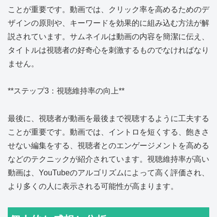
ことが重要です。動画では、クリック率を高めるためのデ
ザインの原則や、キーワードを効果的に組み込む方法が解
説されています。サムネイルは動画の内容を簡潔に伝え、
タイトルは視聴者の好奇心を刺激するものでなければなり
ません。
**ステップ3：視聴維持率の向上**
最後に、視聴者が動画を最後まで視聴するように工夫する
ことが重要です。動画では、イントロを短くする、飽きさ
せない編集をする、視聴者とのエンゲージメントを高める
などのテクニックが紹介されています。視聴維持率が高い
動画は、YouTubeのアルゴリズムによって高く評価され、
より多くの人に表示される可能性が高まります。