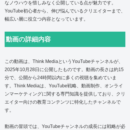
なノウハウを惜しみなく公開している点が魅力です。
YouTube初心者から、伸び悩んでいるクリエイターまで、
幅広い層に役立つ内容となっています。
動画の詳細内容
この動画は、Think MediaというYouTubeチャンネルが、
2025年10月28日に公開したものです。動画の長さは約15
分で、公開から24時間以内に多くの視聴を集めていま
す。Think Mediaは、YouTube戦略、動画制作、オンライ
ンマーケティングに関する専門知識を提供しており、クリ
エイター向けの教育コンテンツに特化したチャンネルで
す。
動画の冒頭では、YouTubeチャンネルの成長には戦略が必