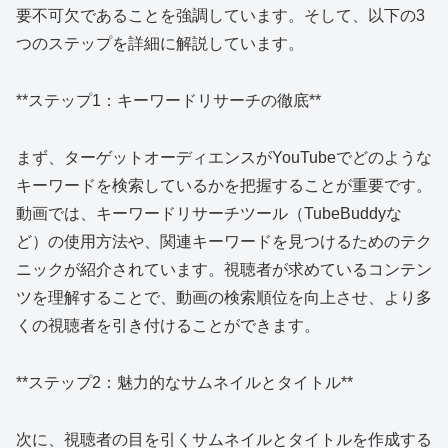
要不可欠であることを強調しています。そして、以下の3
つのステップを詳細に解説しています。
**ステップ1：キーワードリサーチの徹底**
まず、ターゲットオーディエンスがYouTubeでどのような
キーワードを検索しているかを把握することが重要です。
動画では、キーワードリサーチツール（TubeBuddyな
ど）の使用方法や、関連キーワードを見つけるためのテク
ニックが紹介されています。視聴者が求めているコンテン
ツを理解することで、動画の検索順位を向上させ、より多
くの視聴者を引き付けることができます。
**ステップ2：魅力的なサムネイルとタイトル**
次に、視聴者の目を引くサムネイルとタイトルを作成する