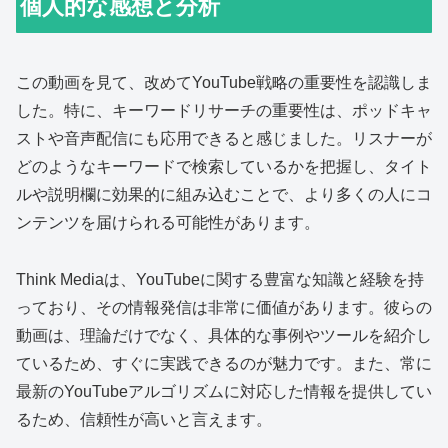
個人的な感想と分析
この動画を見て、改めてYouTube戦略の重要性を認識しま
した。特に、キーワードリサーチの重要性は、ポッドキャ
ストや音声配信にも応用できると感じました。リスナーが
どのようなキーワードで検索しているかを把握し、タイト
ルや説明欄に効果的に組み込むことで、より多くの人にコ
ンテンツを届けられる可能性があります。
Think Mediaは、YouTubeに関する豊富な知識と経験を持
っており、その情報発信は非常に価値があります。彼らの
動画は、理論だけでなく、具体的な事例やツールを紹介し
ているため、すぐに実践できるのが魅力です。また、常に
最新のYouTubeアルゴリズムに対応した情報を提供してい
るため、信頼性が高いと言えます。