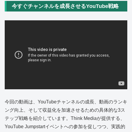
今すぐチャンネルを成長させるYouTube戦略
今回の動画は、YouTubeチャンネルの成長、動画のランキ
ング向上、そして収益化を加速させるための具体的な3ス
テップ戦略を紹介しています。Think Mediaが提供する、
YouTube Jumpstartイベントへの参加を促しつつ、実践的