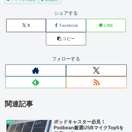
シェアする
X
Facebook
LINE
コピー
フォローする
関連記事
ポッドキャスター必見！
動画
Podbean厳選USBマイクTop5を