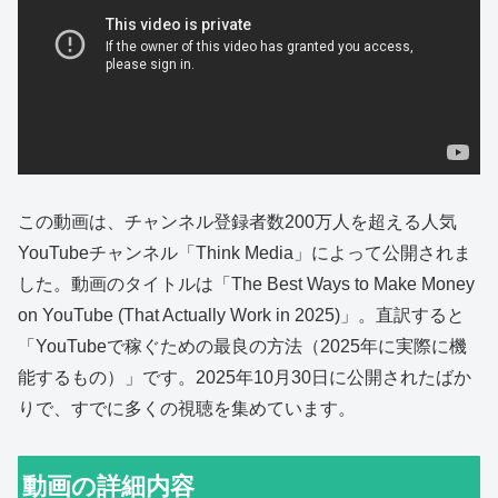
この動画は、チャンネル登録者数200万人を超える人気
YouTubeチャンネル「Think Media」によって公開されま
した。動画のタイトルは「The Best Ways to Make Money
on YouTube (That Actually Work in 2025)」。直訳すると
「YouTubeで稼ぐための最良の方法（2025年に実際に機
能するもの）」です。2025年10月30日に公開されたばか
りで、すでに多くの視聴を集めています。
動画の詳細内容