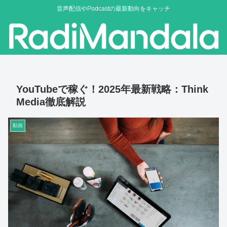
音声配信やPodcastの最新動向をキャッチ
YouTubeで稼ぐ！2025年最新戦略：Think
Media徹底解説
動画