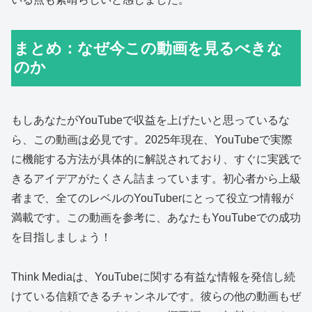
まとめ：なぜ今この動画を見るべきな
のか
もしあなたがYouTubeで収益を上げたいと思っているな
ら、この動画は必見です。2025年現在、YouTubeで実際
に機能する方法が具体的に解説されており、すぐに実践で
きるアイデアがたくさん詰まっています。初心者から上級
者まで、全てのレベルのYouTuberにとって役立つ情報が
満載です。この動画を参考に、あなたもYouTubeでの成功
を目指しましょう！
Think Mediaは、YouTubeに関する有益な情報を発信し続
けている信頼できるチャンネルです。彼らの他の動画もぜ