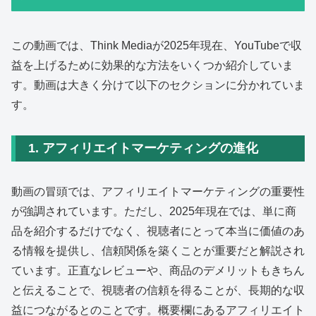
この動画では、Think Mediaが2025年現在、YouTubeで収
益を上げるために効果的な方法をいくつか紹介していま
す。動画は大きく分けて以下のセクションに分かれていま
す。
1. アフィリエイトマーケティングの進化
動画の冒頭では、アフィリエイトマーケティングの重要性
が強調されています。ただし、2025年現在では、単に商
品を紹介するだけでなく、視聴者にとって本当に価値のあ
る情報を提供し、信頼関係を築くことが重要だと解説され
ています。正直なレビューや、商品のデメリットもきちん
と伝えることで、視聴者の信頼を得ることが、長期的な収
益につながるとのことです。概要欄にあるアフィリエイト