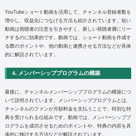
YouTubeショート動画を活用して、チャンネル登録者数を
増やし、収益化につなげる方法も紹介されています。短い
動画は視聴者の注意を引きやすく、新しい視聴者層にリー
チするのに効果的です。動画では、ショート動画を作成す
る際のポイントや、他の動画と連携させる方法などが具体
的に解説されています。
4. メンバーシッププログラムの構築
最後に、チャンネルメンバーシッププログラムの構築につ
いて説明されています。メンバーシッププログラムとは、
チャンネルのファンが月額料金を支払うことで、特別な特
典を受けられる仕組みです。動画では、メンバーシッププ
ログラムを成功させるためのポイントや、特典の内容を具
体的に検討する方法などが解説されています。