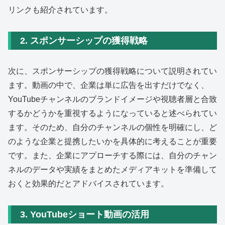
リンクも紹介されています。
2. スポンサーシップの獲得戦略
次に、スポンサーシップの獲得戦略について説明されてい
ます。動画の中で、企業は単に広告を出すだけでなく、
YouTubeチャンネルのブランドイメージや視聴者層と合致
するかどうかを重視するようになっていると述べられてい
ます。そのため、自分のチャンネルの個性を明確にし、ど
のような企業と提携したいかを具体的に考えることが重要
です。また、企業にアプローチする際には、自分のチャン
ネルのデータや実績をまとめたメディアキットを準備して
おくと効果的だとアドバイスされています。
3. YouTubeショート動画の活用