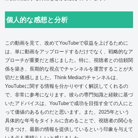
個人的な感想と分析
この動画を見て、改めてYouTubeで収益を上げるために
は、単に動画をアップロードするだけでなく、戦略的なア
プローチが重要だと感じました。特に、視聴者との信頼関
係を築き、長期的な視点でチャンネルを運営することが大
切だと痛感しました。Think Mediaのチャンネルは、
YouTubeに関する情報を分かりやすく解説してくれるの
で、非常に参考になります。彼らの専門知識と経験に基づ
いたアドバイスは、YouTubeで成功を目指す全ての人にと
って価値のあるものだと思います。また、2025年という
具体的な年号をタイトルに含めることで、視聴者の関心を
引きつけ、最新の情報を提供しているという印象を与えて
いる点も素晴らしいと感じました。