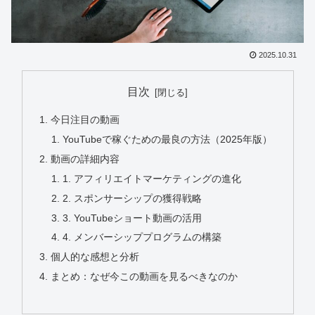
2025.10.31
目次
今日注目の動画
YouTubeで稼ぐための最良の方法（2025年版）
動画の詳細内容
1. アフィリエイトマーケティングの進化
2. スポンサーシップの獲得戦略
3. YouTubeショート動画の活用
4. メンバーシッププログラムの構築
個人的な感想と分析
まとめ：なぜ今この動画を見るべきなのか