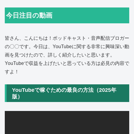
今日注目の動画
皆さん、こんにちは！ポッドキャスト・音声配信ブロガー
の〇〇です。今日は、YouTubeに関する非常に興味深い動
画を見つけたので、詳しく紹介したいと思います。
YouTubeで収益を上げたいと思っている方は必見の内容で
すよ！
YouTubeで稼ぐための最良の方法（2025年
版）