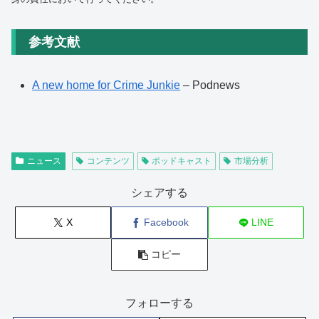
参考文献
A new home for Crime Junkie
– Podnews
ニュース
コンテンツ
ポッドキャスト
市場分析
シェアする
X
Facebook
LINE
コピー
フォローする