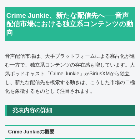
Crime Junkie、新たな配信先へ──音声
配信市場における独立系コンテンツの動
向
音声配信市場は、大手プラットフォームによる寡占化が進
む一方で、独立系コンテンツの存在感も増しています。人
気ポッドキャスト「Crime Junkie」がSiriusXMから独立
し、新たな配信先を模索する動きは、こうした市場の二極
化を象徴するものとして注目されます。
発表内容の詳細
Crime Junkieの概要