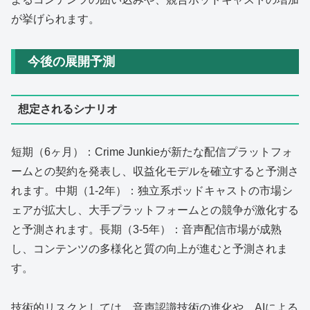
が挙げられます。
今後の展開予測
想定されるシナリオ
短期（6ヶ月）：Crime Junkieが新たな配信プラットフォ
ームとの契約を発表し、収益化モデルを確立すると予測さ
れます。中期（1-2年）：独立系ポッドキャストの市場シ
ェアが拡大し、大手プラットフォームとの競争が激化する
と予測されます。長期（3-5年）：音声配信市場が成熟
し、コンテンツの多様化と質の向上が進むと予測されま
す。
技術的リスクとしては、音声認識技術の進化や、AIによる