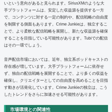
いという意向があると見られます。SiriusXMのような大
手プラットフォームは、安定した収益源を提供する一方
で、コンテンツに対する一定の制約や、配信戦略の自由度
を制限する側面もあります。Crime Junkieは、独立するこ
とで、より柔軟な配信戦略を展開し、新たな収益源を確保
することを目指している可能性があります。Tubiでの配信
はその一環でしょう。
音声配信市場においては、近年、独立系ポッドキャストの
存在感が増しています。大手プラットフォームに依存せ
ず、独自の配信戦略を展開することで、より多くの収益を
確保し、クリエイターとしての自由度を高めることを目指
す動きが活発化しています。Crime Junkieの独立は、こう
したトレンドをさらに加速させる可能性があります。
市場環境との関連性