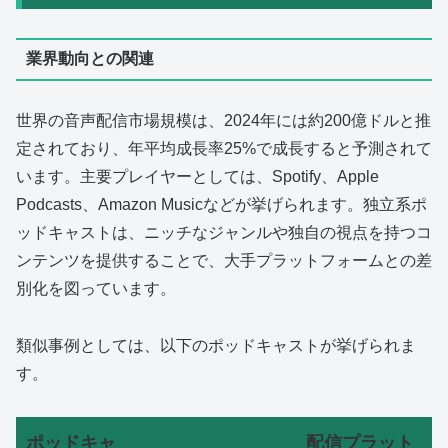
業界動向との関連
世界の音声配信市場規模は、2024年には約200億ドルと推
定されており、年平均成長率25%で成長すると予測されて
います。主要プレイヤーとしては、Spotify、Apple
Podcasts、Amazon Musicなどが挙げられます。独立系ポ
ッドキャストは、ニッチなジャンルや独自の視点を持つコ
ンテンツを提供することで、大手プラットフォームとの差
別化を図っています。
類似事例としては、以下のポッドキャストが挙げられま
す。
ポッドキャ
配信プラット