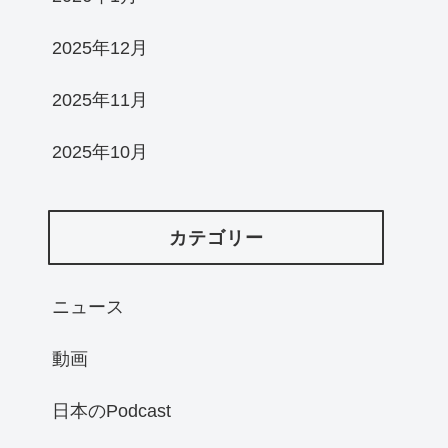
2025年12月
2025年11月
2025年10月
カテゴリー
ニュース
動画
日本のPodcast