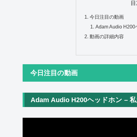
目
今日注目の動画
Adam Audio 
動画の詳細内容
今日注目の動画
Adam Audio H200ヘッドホン 