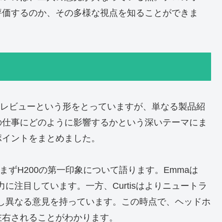
評価するのか、その多様な視点を知ることができま
ドホンのレビューという形をとっていますが、単なる製品紹
の仕事にどのように影響するかという深いテーマにま
ポイントをまとめました。
maは、まずH200の第一印象について語ります。Emmaは
に注目しています。一方、Curtisはよりニュートラ
少し異なる意見を持っています。この時点で、ヘッドホ
左右されることがわかります。