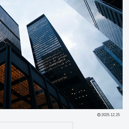
2025.12.25