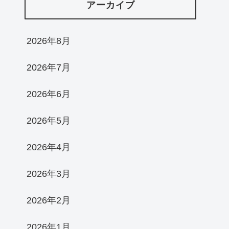
アーカイブ
2026年8月
2026年7月
2026年6月
2026年5月
2026年4月
2026年3月
2026年2月
2026年1月