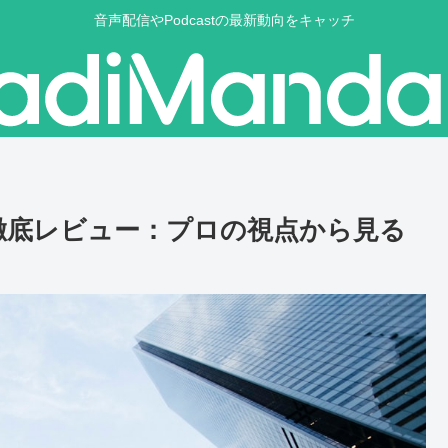
音声配信やPodcastの最新動向をキャッチ
ドホン徹底レビュー：プロの視点から見る