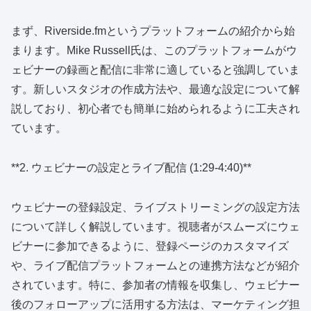
まず、Riverside.fmというプラットフォームの紹介から始
まります。Mike Russell氏は、このプラットフォームがウ
ェビナーの録画と配信に非常に適していると強調していま
す。新しいスタジオの作成方法や、最適な設定について解
説しており、初心者でも簡単に始められるように工夫され
ています。
**2. ウェビナーの設定とライブ配信 (1:29-4:40)**
ウェビナーの登録設定、ライブストリーミングの設定方法
について詳しく解説しています。視聴者がスムーズにウェ
ビナーに参加できるように、登録ページのカスタマイズ
や、ライブ配信プラットフォームとの連携方法などが紹介
されています。特に、参加者の情報を収集し、ウェビナー
後のフォローアップに活用する方法は、マーケティング担