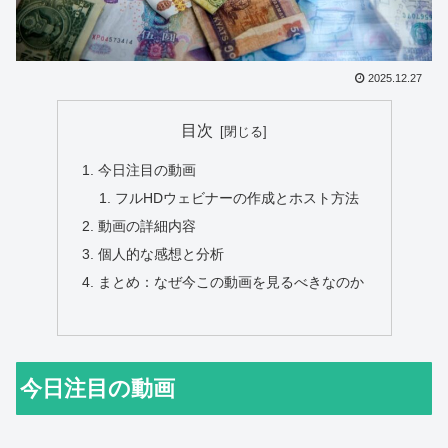
2025.12.27
目次
今日注目の動画
フルHDウェビナーの作成とホスト方法
動画の詳細内容
個人的な感想と分析
まとめ：なぜ今この動画を見るべきなのか
今日注目の動画