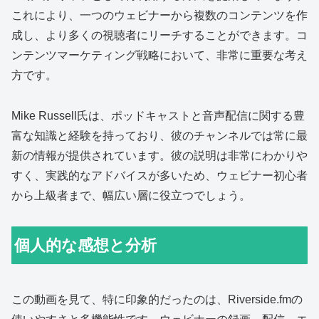
これにより、一つのウェビナーから複数のコンテンツを作
成し、より多くの視聴者にリーチすることができます。コ
ンテンツマーケティング戦略において、非常に重要な考え
方です。
Mike Russell氏は、ポッドキャストと音声配信に関する豊
富な知識と経験を持っており、彼のチャンネルでは常に最
新の情報が提供されています。彼の説明は非常にわかりや
すく、実践的なアドバイスが多いため、ウェビナー初心者
から上級者まで、幅広い層に役立つでしょう。
個人的な感想と分析
この動画を見て、特に印象的だったのは、Riverside.fmの