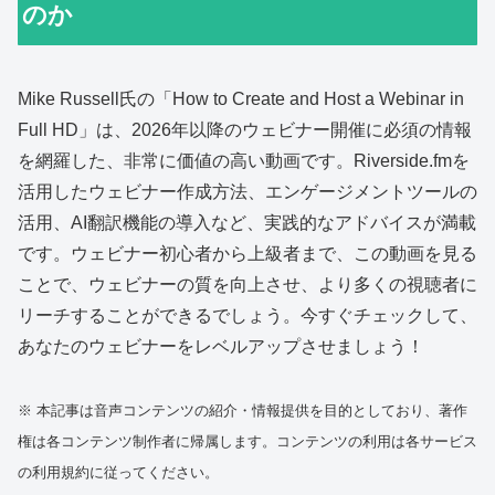
のか
Mike Russell氏の「How to Create and Host a Webinar in
Full HD」は、2026年以降のウェビナー開催に必須の情報
を網羅した、非常に価値の高い動画です。Riverside.fmを
活用したウェビナー作成方法、エンゲージメントツールの
活用、AI翻訳機能の導入など、実践的なアドバイスが満載
です。ウェビナー初心者から上級者まで、この動画を見る
ことで、ウェビナーの質を向上させ、より多くの視聴者に
リーチすることができるでしょう。今すぐチェックして、
あなたのウェビナーをレベルアップさせましょう！
※ 本記事は音声コンテンツの紹介・情報提供を目的としており、著作
権は各コンテンツ制作者に帰属します。コンテンツの利用は各サービス
の利用規約に従ってください。