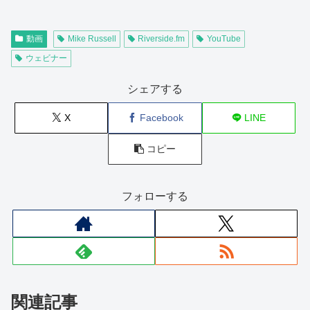
動画
Mike Russell
Riverside.fm
YouTube
ウェビナー
シェアする
X
Facebook
LINE
コピー
フォローする
関連記事