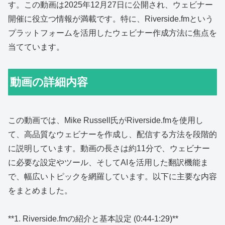
す。この動画は2025年12月27日に公開され、ウェビナー
開催に役立つ情報が満載です。特に、Riverside.fmという
プラットフォームを活用したウェビナー作成方法に焦点を
当てています。
動画の詳細内容
この動画では、Mike Russell氏がRiverside.fmを使用し
て、高品質なウェビナーを作成し、配信する方法を段階的
に説明しています。動画の長さは約11分で、ウェビナー
に必要な設定やツール、そしてAIを活用した翻訳機能ま
で、幅広いトピックを網羅しています。以下に主要な内容
をまとめました。
**1. Riverside.fmの紹介と基本設定 (0:44-1:29)**