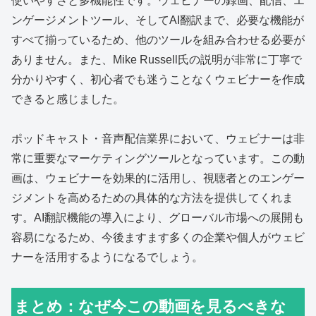
使いやすさと多機能性です。ウェビナーの録画、配信、エ
ンゲージメントツール、そしてAI翻訳まで、必要な機能が
すべて揃っているため、他のツールを組み合わせる必要が
ありません。また、Mike Russell氏の説明が非常に丁寧で
分かりやすく、初心者でも迷うことなくウェビナーを作成
できると感じました。
ポッドキャスト・音声配信業界において、ウェビナーは非
常に重要なマーケティングツールとなっています。この動
画は、ウェビナーを効果的に活用し、視聴者とのエンゲー
ジメントを高めるための具体的な方法を提供してくれま
す。AI翻訳機能の導入により、グローバル市場への展開も
容易になるため、今後ますます多くの企業や個人がウェビ
ナーを活用するようになるでしょう。
まとめ：なぜ今この動画を見るべきな