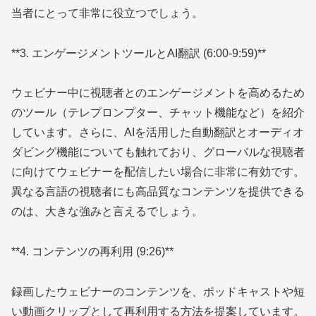
当者にとって非常に役立つでしょう。
**3. エンゲージメントツールとAI翻訳 (6:00-9:59)**
ウェビナー中に視聴者とのエンゲージメントを高めるため
のツール（テレプロンプター、チャット機能など）を紹介
しています。さらに、AIを活用した自動翻訳とオーディオ
ダビング機能についても触れており、グローバルな視聴者
に向けてウェビナーを配信したい場合に非常に有効です。
異なる言語の視聴者にも高品質なコンテンツを提供できる
のは、大きな強みと言えるでしょう。
**4. コンテンツの再利用 (9:26)**
録画したウェビナーのコンテンツを、ポッドキャストや短
い動画クリップとして再利用する方法を提案しています。