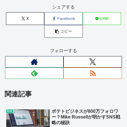
シェアする
X
Facebook
LINE
コピー
フォローする
関連記事
ポテトビジネスが800万フォロワ
動画
ー？Mike Russellが明かすSNS戦
略の秘訣