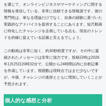
を通じて、オンラインビジネスやマーケティングに関する
情報を発信している、非常に信頼できる情報源です。彼の
専門性は、単なる理論だけでなく、自身の経験に基づいた
実践的なアドバイスを提供することにあります。短尺動画
に特化したチャレンジを企画している点も、現在のトレン
ドを的確に捉えている証拠と言えるでしょう。
この動画は非常に短く、約30秒程度ですが、その中に凝
縮されたメッセージは非常に強力です。投稿日時は2026
年1月25日20時32分で、公開から24時間以内に分析記事
を作成しています。視聴数は現時点ではまだ少ないです
が、今後、チャレンジの進捗とともに増加していくことが
予想されます。
個人的な感想と分析