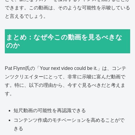
できます。この動画は、そのような可能性を示唆している
と言えるでしょう。
まとめ：なぜ今この動画を見るべきな
のか
Pat Flynn氏の「Your next video could be it.」は、コンテ
ンツクリエイターにとって、非常に示唆に富んだ動画で
す。特に、以下の理由から、今すぐ見るべきだと考えま
す。
短尺動画の可能性を再認識できる
コンテンツ作成のモチベーションを高めることがで
きる