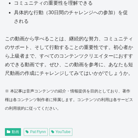
コミュニティの重要性を理解できる
具体的な行動（30日間のチャレンジへの参加）を促
される
この動画から学べることは、継続的な努力、コミュニティ
のサポート、そして行動することの重要性です。初心者か
ら上級者まで、すべてのコンテンツクリエイターにおすす
めできる動画です。ぜひ、この動画を参考に、あなたも短
尺動画の作成にチャレンジしてみてはいかがでしょうか。
※ 本記事は音声コンテンツの紹介・情報提供を目的としており、著作
権は各コンテンツ制作者に帰属します。コンテンツの利用は各サービス
の利用規約に従ってください。
動画
Pat Flynn
YouTube