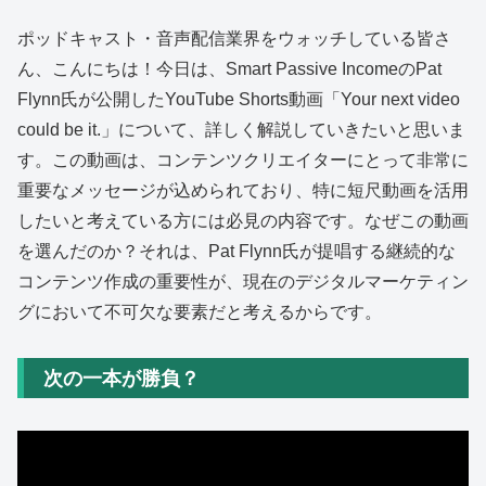
ポッドキャスト・音声配信業界をウォッチしている皆さ
ん、こんにちは！今日は、Smart Passive IncomeのPat
Flynn氏が公開したYouTube Shorts動画「Your next video
could be it.」について、詳しく解説していきたいと思いま
す。この動画は、コンテンツクリエイターにとって非常に
重要なメッセージが込められており、特に短尺動画を活用
したいと考えている方には必見の内容です。なぜこの動画
を選んだのか？それは、Pat Flynn氏が提唱する継続的な
コンテンツ作成の重要性が、現在のデジタルマーケティン
グにおいて不可欠な要素だと考えるからです。
次の一本が勝負？