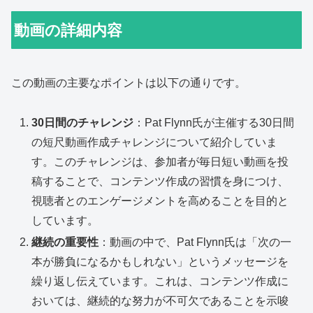
動画の詳細内容
この動画の主要なポイントは以下の通りです。
30日間のチャレンジ
：Pat Flynn氏が主催する30日間
の短尺動画作成チャレンジについて紹介していま
す。このチャレンジは、参加者が毎日短い動画を投
稿することで、コンテンツ作成の習慣を身につけ、
視聴者とのエンゲージメントを高めることを目的と
しています。
継続の重要性
：動画の中で、Pat Flynn氏は「次の一
本が勝負になるかもしれない」というメッセージを
繰り返し伝えています。これは、コンテンツ作成に
おいては、継続的な努力が不可欠であることを示唆