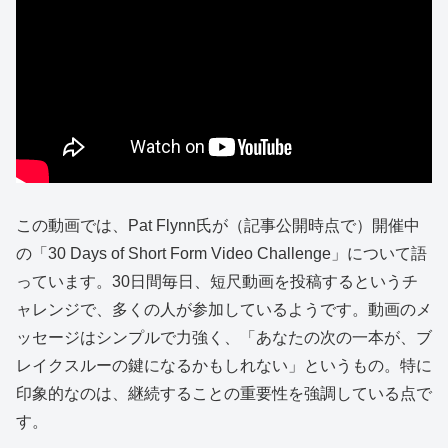
この動画では、Pat Flynn氏が（記事公開時点で）開催中
の「30 Days of Short Form Video Challenge」について語
っています。30日間毎日、短尺動画を投稿するというチ
ャレンジで、多くの人が参加しているようです。動画のメ
ッセージはシンプルで力強く、「あなたの次の一本が、ブ
レイクスルーの鍵になるかもしれない」というもの。特に
印象的なのは、継続することの重要性を強調している点で
す。