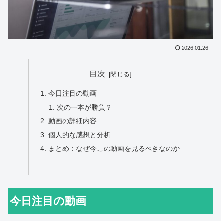
2026.01.26
目次
今日注目の動画
次の一本が勝負？
動画の詳細内容
個人的な感想と分析
まとめ：なぜ今この動画を見るべきなのか
今日注目の動画