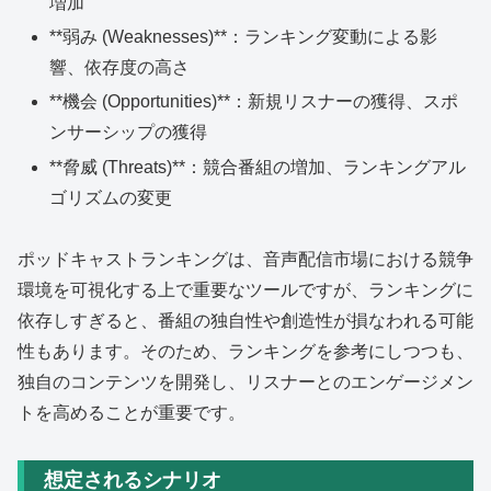
増加
**弱み (Weaknesses)**：ランキング変動による影
響、依存度の高さ
**機会 (Opportunities)**：新規リスナーの獲得、スポ
ンサーシップの獲得
**脅威 (Threats)**：競合番組の増加、ランキングアル
ゴリズムの変更
ポッドキャストランキングは、音声配信市場における競争
環境を可視化する上で重要なツールですが、ランキングに
依存しすぎると、番組の独自性や創造性が損なわれる可能
性もあります。そのため、ランキングを参考にしつつも、
独自のコンテンツを開発し、リスナーとのエンゲージメン
トを高めることが重要です。
想定されるシナリオ