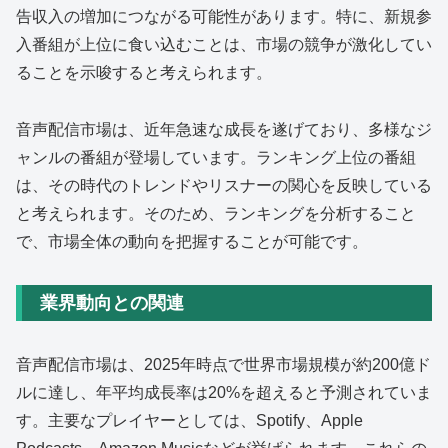
告収入の増加につながる可能性があります。特に、新規参
入番組が上位に食い込むことは、市場の競争が激化してい
ることを示唆すると考えられます。
音声配信市場は、近年急速な成長を遂げており、多様なジ
ャンルの番組が登場しています。ランキング上位の番組
は、その時代のトレンドやリスナーの関心を反映している
と考えられます。そのため、ランキングを分析すること
で、市場全体の動向を把握することが可能です。
業界動向との関連
音声配信市場は、2025年時点で世界市場規模が約200億ド
ルに達し、年平均成長率は20%を超えると予測されていま
す。主要なプレイヤーとしては、Spotify、Apple