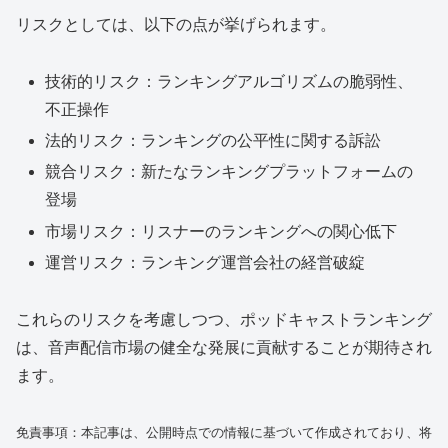
リスクとしては、以下の点が挙げられます。
技術的リスク：ランキングアルゴリズムの脆弱性、
不正操作
法的リスク：ランキングの公平性に関する訴訟
競合リスク：新たなランキングプラットフォームの
登場
市場リスク：リスナーのランキングへの関心低下
運営リスク：ランキング運営会社の経営破綻
これらのリスクを考慮しつつ、ポッドキャストランキング
は、音声配信市場の健全な発展に貢献することが期待され
ます。
免責事項：本記事は、公開時点での情報に基づいて作成されており、将