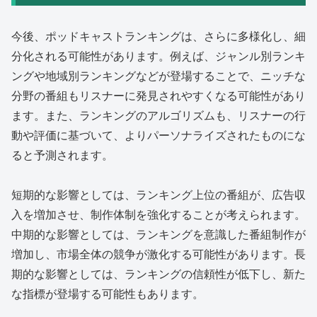
今後、ポッドキャストランキングは、さらに多様化し、細
分化される可能性があります。例えば、ジャンル別ランキ
ングや地域別ランキングなどが登場することで、ニッチな
分野の番組もリスナーに発見されやすくなる可能性があり
ます。また、ランキングのアルゴリズムも、リスナーの行
動や評価に基づいて、よりパーソナライズされたものにな
ると予測されます。
短期的な影響としては、ランキング上位の番組が、広告収
入を増加させ、制作体制を強化することが考えられます。
中期的な影響としては、ランキングを意識した番組制作が
増加し、市場全体の競争が激化する可能性があります。長
期的な影響としては、ランキングの信頼性が低下し、新た
な指標が登場する可能性もあります。