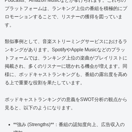
Podcasts、Amazon Musicなどが挙げられます。これらの
プラットフォームは、ランキング上位の番組を積極的にプ
ロモーションすることで、リスナーの獲得を図っていま
す。
類似事例として、音楽ストリーミングサービスにおけるラ
ンキングがあります。SpotifyやApple Musicなどのプラッ
トフォームでは、ランキング上位の楽曲がプレイリストに
掲載され、多くのリスナーに聴かれる機会が増えます。同
様に、ポッドキャストランキングも、番組の露出度を高め
る上で重要な役割を果たしています。
ポッドキャストランキングの意義をSWOT分析の観点から
見ると、以下のようになります。
**強み (Strengths)**：番組の認知度向上、広告収入の