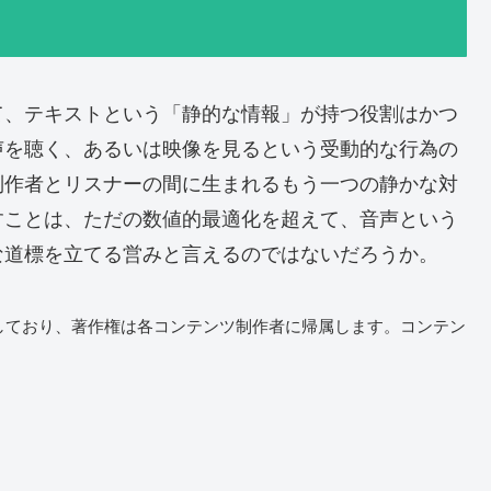
て、テキストという「静的な情報」が持つ役割はかつ
声を聴く、あるいは映像を見るという受動的な行為の
制作者とリスナーの間に生まれるもう一つの静かな対
すことは、ただの数値的最適化を超えて、音声という
な道標を立てる営みと言えるのではないだろうか。
しており、著作権は各コンテンツ制作者に帰属します。コンテン