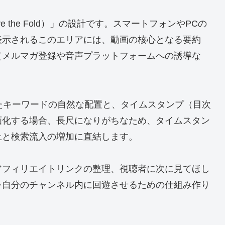
 the Fold）」の設計です。スマートフォンやPCの
表示されるこのエリアには、動画の核心となる要約
（メルマガ登録や音声プラットフォームへの誘導な
たキーワードの自然な配置と、タイムスタンプ（目次
画化する場合、長尺になりがちなため、タイムスタン
上と検索流入の増加に直結します。
アフィリエイトリンクの整理、視聴者に次に見てほし
を自分のチャンネル内に回遊させるための仕組み作り