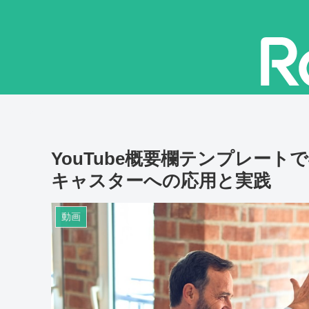
YouTube概要欄テンプレー
キャスターへの応用と実践
動画