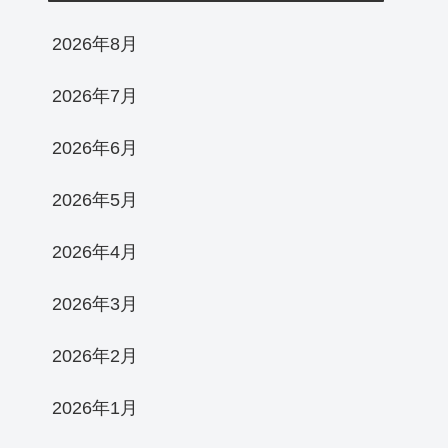
2026年8月
2026年7月
2026年6月
2026年5月
2026年4月
2026年3月
2026年2月
2026年1月