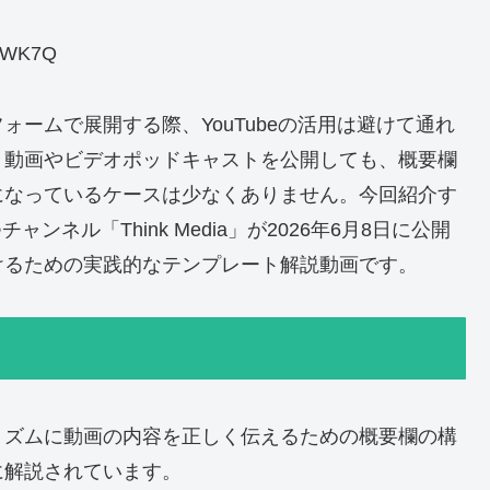
WK7Q
ームで展開する際、YouTubeの活用は避けて通れ
く動画やビデオポッドキャストを公開しても、概要欄
になっているケースは少なくありません。今回紹介す
ンネル「Think Media」が2026年6月8日に公開
けるための実践的なテンプレート解説動画です。
リズムに動画の内容を正しく伝えるための概要欄の構
に解説されています。