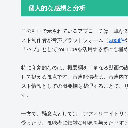
個人的な感想と分析
この動画で示されているアプローチは、単なるY
スト制作者が音声プラットフォーム（
Spotify
「ハブ」としてYouTubeを活用する際にも極
特に印象的なのは、概要欄を「単なる動画の説
して捉える視点です。音声配信者は、音声内で
スト情報としての概要欄を整理することで、
す。
一方で、懸念点としては、アフィリエイトリ
受けたり、視聴者に煩雑な印象を与えたりす