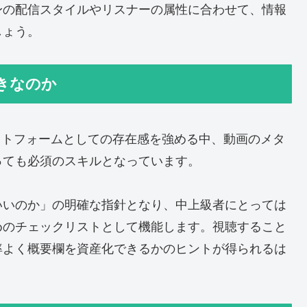
身の配信スタイルやリスナーの属性に合わせて、情報
しょう。
きなのか
ラットフォームとしての存在感を強める中、動画のメタ
っても必須のスキルとなっています。
いいのか」の明確な指針となり、中上級者にとっては
めのチェックリストとして機能します。視聴すること
率よく概要欄を資産化できるかのヒントが得られるは