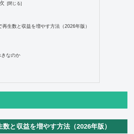
次
トで再生数と収益を増やす方法（2026年版）
べきなのか
再生数と収益を増やす方法（2026年版）