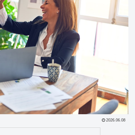
2026.06.08