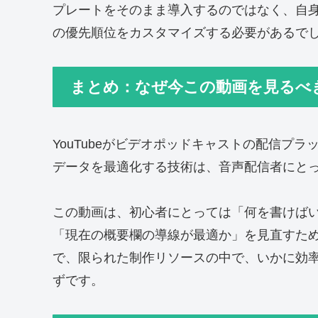
プレートをそのまま導入するのではなく、自
の優先順位をカスタマイズする必要があるで
まとめ：なぜ今この動画を見るべ
YouTubeがビデオポッドキャストの配信プ
データを最適化する技術は、音声配信者にと
この動画は、初心者にとっては「何を書けば
「現在の概要欄の導線が最適か」を見直すた
で、限られた制作リソースの中で、いかに効
ずです。