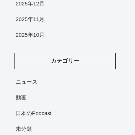
2025年12月
2025年11月
2025年10月
カテゴリー
ニュース
動画
日本のPodcast
未分類