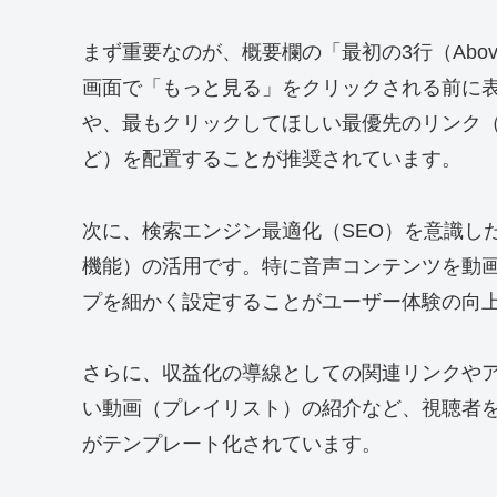
まず重要なのが、概要欄の「最初の3行（Above
画面で「もっと見る」をクリックされる前に
や、最もクリックしてほしい最優先のリンク
ど）を配置することが推奨されています。
次に、検索エンジン最適化（SEO）を意識し
機能）の活用です。特に音声コンテンツを動
プを細かく設定することがユーザー体験の向
さらに、収益化の導線としての関連リンクや
い動画（プレイリスト）の紹介など、視聴者
がテンプレート化されています。