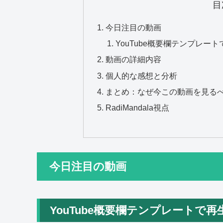
目
今日注目の動画
YouTube概要欄テンプレー
動画の詳細内容
個人的な感想と分析
まとめ：なぜ今この動画を見る
RadiMandala視点
今日注目の動画
YouTube概要欄テンプレートで