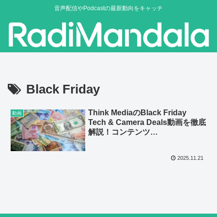
音声配信やPodcastの最新動向をキャッチ
Black Friday
Think MediaのBlack Friday
動画
Tech & Camera Deals動画を徹底
解説！コンテンツ…
2025.11.21