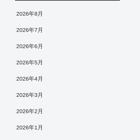
2026年8月
2026年7月
2026年6月
2026年5月
2026年4月
2026年3月
2026年2月
2026年1月