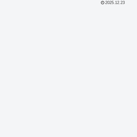
2025.12.23