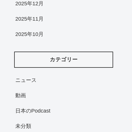
2025年12月
2025年11月
2025年10月
カテゴリー
ニュース
動画
日本のPodcast
未分類