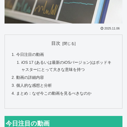
2025.11.06
目次
今日注目の動画
iOS 17 (あるいは最新のiOSバージョン)はポッドキ
ャスターにとって大きな意味を持つ
動画の詳細内容
個人的な感想と分析
まとめ：なぜ今この動画を見るべきなのか
今日注目の動画