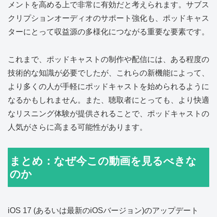
メントを高める上で非常に有効だと考えられます。サブス
クリプションオーディオのサポート強化も、ポッドキャス
ターにとって収益源の多様化につながる重要な要素です。
これまで、ポッドキャストの制作や配信には、ある程度の
技術的な知識が必要でしたが、これらの新機能によって、
より多くの人が手軽にポッドキャストを始められるように
なるかもしれません。また、聴取者にとっても、より快適
なリスニング体験が提供されることで、ポッドキャストの
人気がさらに高まる可能性があります。
まとめ：なぜ今この動画を見るべきな
のか
iOS 17 (あるいは最新のiOSバージョン)のアップデート