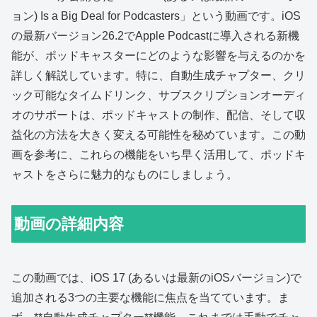
ョン) Is a Big Deal for Podcasters」という動画です。iOS
の最新バージョン26.2でApple Podcastに導入される新機
能が、ポッドキャスターにどのような影響を与えるのかを
詳しく解説しています。特に、自動生成チャプター、クリ
ック可能なタイムドリンク、サブスクリプションオーディ
オのサポートは、ポッドキャストの制作、配信、そして収
益化の方法を大きく変える可能性を秘めています。この動
画を参考に、これらの機能をいち早く活用して、ポッドキ
ャストをさらに魅力的なものにしましょう。
動画の詳細内容
この動画では、iOS 17 (あるいは最新のiOSバージョン)で
追加される3つの主要な機能に焦点を当てています。ま