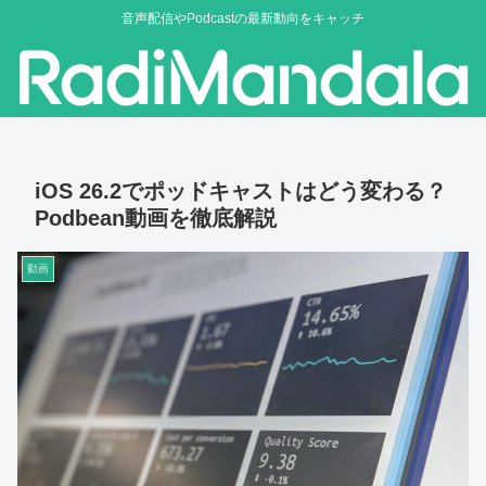
音声配信やPodcastの最新動向をキャッチ
iOS 26.2でポッドキャストはどう変わる？
Podbean動画を徹底解説
動画