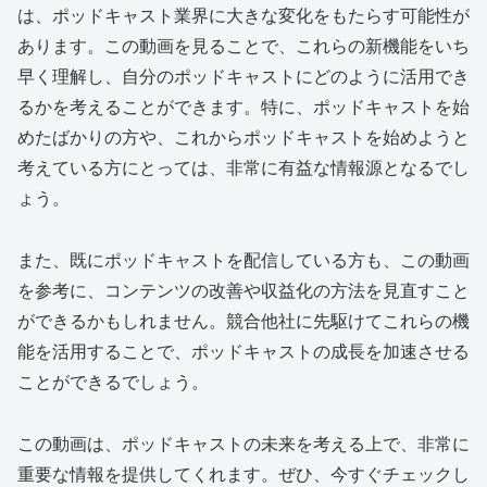
は、ポッドキャスト業界に大きな変化をもたらす可能性が
あります。この動画を見ることで、これらの新機能をいち
早く理解し、自分のポッドキャストにどのように活用でき
るかを考えることができます。特に、ポッドキャストを始
めたばかりの方や、これからポッドキャストを始めようと
考えている方にとっては、非常に有益な情報源となるでし
ょう。
また、既にポッドキャストを配信している方も、この動画
を参考に、コンテンツの改善や収益化の方法を見直すこと
ができるかもしれません。競合他社に先駆けてこれらの機
能を活用することで、ポッドキャストの成長を加速させる
ことができるでしょう。
この動画は、ポッドキャストの未来を考える上で、非常に
重要な情報を提供してくれます。ぜひ、今すぐチェックし