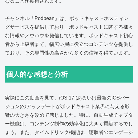
なることが期待されます。
チャンネル「Podbean」は、ポッドキャストホスティン
グサービスを提供しており、ポッドキャストに関する様々
な情報やノウハウを発信しています。ポッドキャスト初心
者から上級者まで、幅広い層に役立つコンテンツを提供し
ており、その専門性の高さから多くの信頼を得ています。
個人的な感想と分析
実際にこの動画を見て、iOS 17 (あるいは最新のiOSバー
ジョン)のアップデートがポッドキャスト業界に与える影
響の大きさを改めて感じました。特に、自動生成チャプタ
ー機能は、コンテンツ制作の効率化に大きく貢献するでし
ょう。また、タイムドリンク機能は、聴取者のエンゲージ