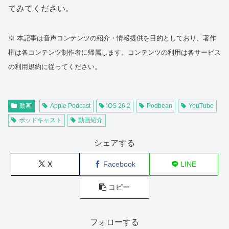
てみてください。
※ 本記事は音声コンテンツの紹介・情報提供を目的としており、著作
権は各コンテンツ制作者に帰属します。コンテンツの利用は各サービス
の利用規約に従ってください。
動画
Apple Podcast
iOS 26.2
Podbean
YouTube
ポッドキャスト
動画紹介
シェアする
X
Facebook
LINE
コピー
フォローする