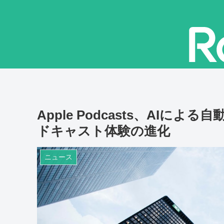
Apple Podcasts、AIに
ドキャスト体験の進化
ニュース