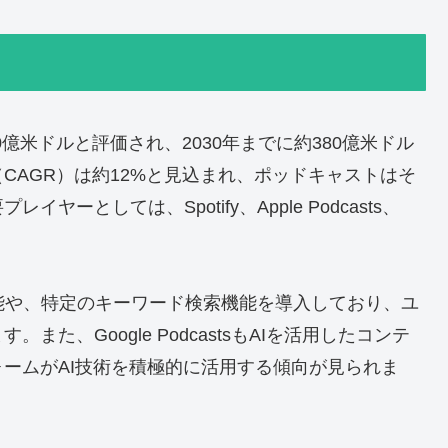
0億米ドルと評価され、2030年までに約380億米ドル
CAGR）は約12%と見込まれ、ポッドキャストはそ
としては、Spotify、Apple Podcasts、
し機能や、特定のキーワード検索機能を導入しており、ユ
た、Google PodcastsもAIを活用したコンテ
ームがAI技術を積極的に活用する傾向が見られま