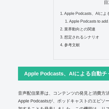
目
Apple Podcasts、
Apple Podcasts to add 
業界動向との関連
想定されるシナリオ
参考文献
Apple Podcasts、AIによる
音声配信業界は、コンテンツの発見と消費方
Apple Podcastsが、ポッドキャストの
加することを発表しました。この機能は、リ