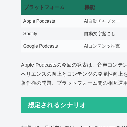
プラットフォーム
機能
Apple Podcasts
AI自動チャプター
Spotify
自動文字起こし
Google Podcasts
AIコンテンツ推薦
Apple Podcastsの今回の発表は、音声
ペリエンスの向上とコンテンツの発見性向上を
著作権の問題、プラットフォーム間の相互運
想定されるシナリオ