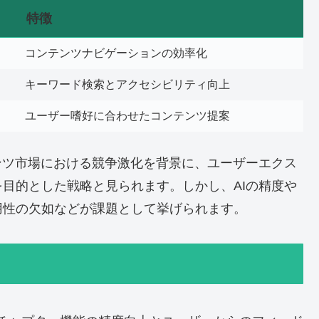
特徴
コンテンツナビゲーションの効率化
キーワード検索とアクセシビリティ向上
ユーザー嗜好に合わせたコンテンツ提案
コンテンツ市場における競争激化を背景に、ユーザーエクス
目的とした戦略と見られます。しかし、AIの精度や
用性の欠如などが課題として挙げられます。