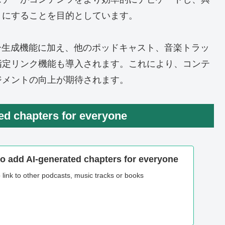
うにすることを目的としています。
ー生成機能に加え、他のポッドキャスト、音楽トラッ
指定リンク機能も導入されます。これにより、コンテ
ジメントの向上が期待されます。
ed chapters for everyone
o add AI-generated chapters for everyone
p link to other podcasts, music tracks or books