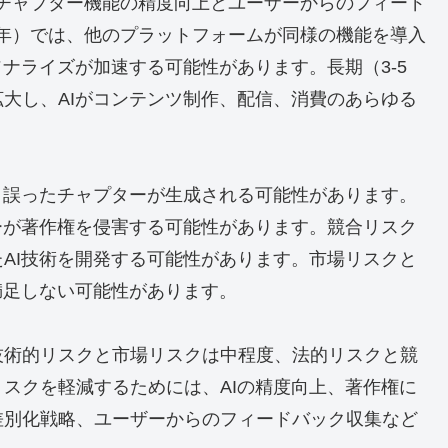
tsのAIチャプター機能の精度向上とユーザーからのフィード
2年）では、他のプラットフォームが同様の機能を導入
ナライズが加速する可能性があります。長期（3-5
大し、AIがコンテンツ制作、配信、消費のあらゆる
、誤ったチャプターが生成される可能性があります。
ーが著作権を侵害する可能性があります。競合リスク
AI技術を開発する可能性があります。市場リスクと
満足しない可能性があります。
技術的リスクと市場リスクは中程度、法的リスクと競
スクを軽減するためには、AIの精度向上、著作権に
差別化戦略、ユーザーからのフィードバック収集など