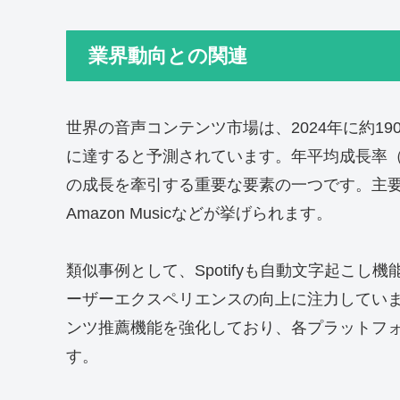
業界動向との関連
世界の音声コンテンツ市場は、2024年に約19
に達すると予測されています。年平均成長率（
の成長を牽引する重要な要素の一つです。主要プレイヤー
Amazon Musicなどが挙げられます。
類似事例として、Spotifyも自動文字起こ
ーザーエクスペリエンスの向上に注力しています。ま
ンツ推薦機能を強化しており、各プラットフォ
す。