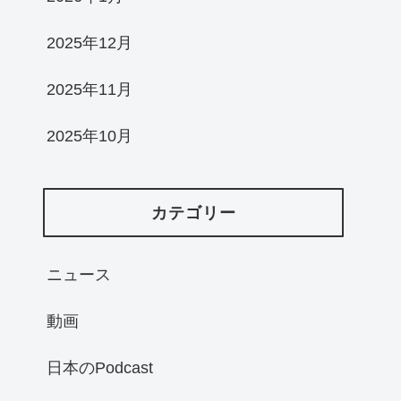
2025年12月
2025年11月
2025年10月
カテゴリー
ニュース
動画
日本のPodcast