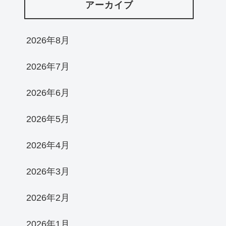
アーカイブ
2026年8月
2026年7月
2026年6月
2026年5月
2026年4月
2026年3月
2026年2月
2026年1月