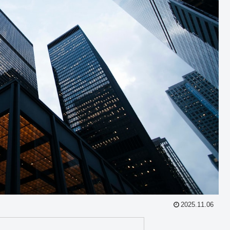
2025.11.06