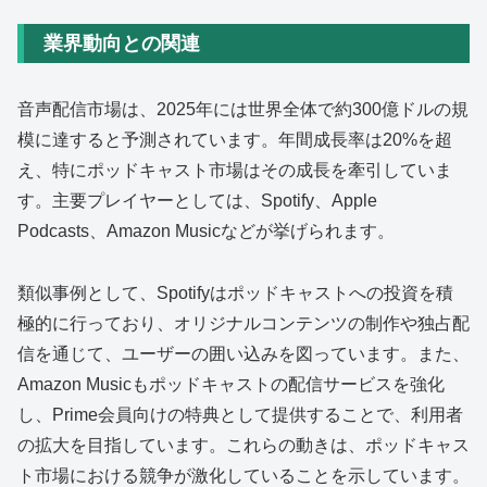
業界動向との関連
音声配信市場は、2025年には世界全体で約300億ドルの規
模に達すると予測されています。年間成長率は20%を超
え、特にポッドキャスト市場はその成長を牽引していま
す。主要プレイヤーとしては、Spotify、Apple
Podcasts、Amazon Musicなどが挙げられます。
類似事例として、Spotifyはポッドキャストへの投資を積
極的に行っており、オリジナルコンテンツの制作や独占配
信を通じて、ユーザーの囲い込みを図っています。また、
Amazon Musicもポッドキャストの配信サービスを強化
し、Prime会員向けの特典として提供することで、利用者
の拡大を目指しています。これらの動きは、ポッドキャス
ト市場における競争が激化していることを示しています。