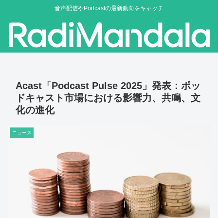
音声配信やPodcastの最新動向をキャッチ
Acast「Podcast Pulse 2025」発表：ポッ
ドキャスト市場における影響力、共鳴、文
化の進化
ニュース