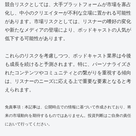
競合リスクとしては、大手プラットフォームが市場を寡占
化し、中小のクリエイターが不利な立場に置かれる可能性
があります。市場リスクとしては、リスナーの嗜好の変化
や新たなメディアの登場により、ポッドキャストの人気が
低下する可能性があります。
これらのリスクを考慮しつつ、ポッドキャスト業界は今後
も成長を続けると予測されます。特に、パーソナライズさ
れたコンテンツやコミュニティとの繋がりを重視する傾向
は、リスナーのニーズに応える上で重要な要素となると考
えられます。
免責事項：本記事は、公開時点での情報に基づいて作成されており、将
来の市場動向を期待するものではありません。投資判断はご自身の責任
において行ってください。