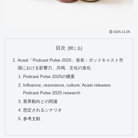
2025.11.05
目次
Acast「Podcast Pulse 2025」発表：ポッドキャスト市
場における影響力、共鳴、文化の進化
Podcast Pulse 2025の概要
Influence, resonance, culture: Acast releases
Podcast Pulse 2025 research
業界動向との関連
想定されるシナリオ
参考文献