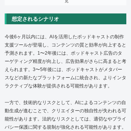
充
想定されるシナリオ
今後6ヶ月以内には、AIを活用したポッドキャストの制作
支援ツールが登場し、コンテンツの質と効率が向上すると
予測されます。1〜2年後には、ポッドキャスト広告のタ
ーゲティング精度が向上し、広告効果がさらに高まると考
えられます。3〜5年後には、ポッドキャストがメタバー
スなどの新たなプラットフォームに統合され、よりインタ
ラクティブな体験が提供される可能性があります。
一方で、技術的なリスクとして、AIによるコンテンツの自
動生成が進むことで、クリエイターの独自性が失われる可
能性があります。法的なリスクとしては、適切なやプライ
バシー保護に関する規制が強化される可能性があります。