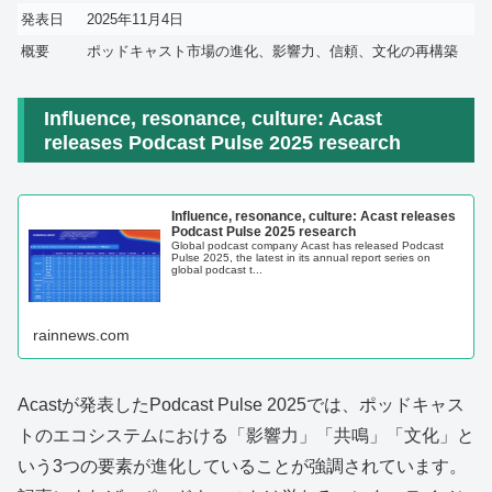
発表日
2025年11月4日
概要
ポッドキャスト市場の進化、影響力、信頼、文化の再構築
Influence, resonance, culture: Acast
releases Podcast Pulse 2025 research
Influence, resonance, culture: Acast releases
Podcast Pulse 2025 research
Global podcast company Acast has released Podcast
Pulse 2025, the latest in its annual report series on
global podcast t...
rainnews.com
Acastが発表したPodcast Pulse 2025では、ポッドキャス
トのエコシステムにおける「影響力」「共鳴」「文化」と
いう3つの要素が進化していることが強調されています。