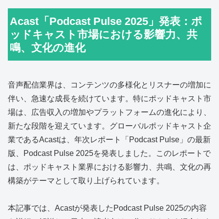
Acast「Podcast Pulse 2025」発表：ポ
ッドキャスト市場における影響力、共
鳴、文化の進化
音声配信業界は、コンテンツの多様化とリスナーの増加に
伴い、急速な成長を続けています。特にポッドキャスト市
場は、広告収入の増加やプラットフォームの進化により、
新たな段階を迎えています。グローバルポッドキャスト企
業であるAcastは、年次レポート「Podcast Pulse」の最新
版、Podcast Pulse 2025を発表しました。このレポートで
は、ポッドキャスト業界における影響力、共鳴、文化の再
構築がテーマとして取り上げられています。
本記事では、Acastが発表したPodcast Pulse 2025の内容