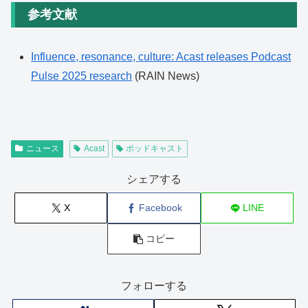
参考文献
Influence, resonance, culture: Acast releases Podcast
Pulse 2025 research
(RAIN News)
ニュース
Acast
ポッドキャスト
シェアする
X
Facebook
LINE
コピー
フォローする