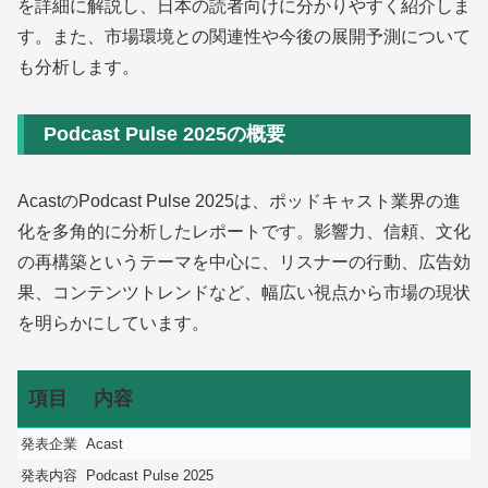
を詳細に解説し、日本の読者向けに分かりやすく紹介しま
す。また、市場環境との関連性や今後の展開予測について
も分析します。
Podcast Pulse 2025の概要
AcastのPodcast Pulse 2025は、ポッドキャスト業界の進
化を多角的に分析したレポートです。影響力、信頼、文化
の再構築というテーマを中心に、リスナーの行動、広告効
果、コンテンツトレンドなど、幅広い視点から市場の現状
を明らかにしています。
項目
内容
発表企業
Acast
発表内容
Podcast Pulse 2025