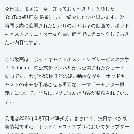
今日は、まさに「今、知っておくべき！」と感じた
YouTube動画を深掘りしてご紹介したいと思います。24
時間以内に公開されたばかりのホヤホヤの動画で、ポッド
キャストクリエイターなら高い確率でにチェックしておき
たい内容ですよ。
この動画は、ポッドキャストホスティングサービスの大手
「Podbean」の公式チャンネルから公開されたショート
動画です。わずか50秒ほどの短い動画ながら、ポッドキ
ャストの未来を予感させる重要なテーマ「チャプター機
能」について、非常に示唆に富んだ内容が凝縮されていま
す。
公開は2026年3月7日の0時8分。まさに今、注目すべき最
新情報ですね。ポッドキャストアプリにおいてチャプター