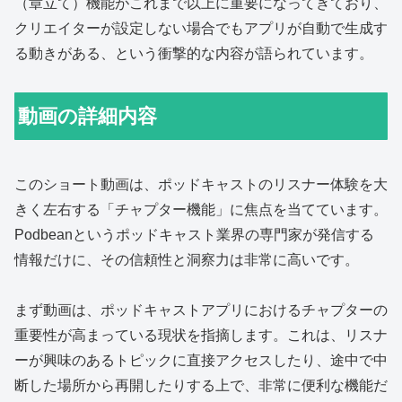
（章立て）機能がこれまで以上に重要になってきており、
クリエイターが設定しない場合でもアプリが自動で生成す
る動きがある、という衝撃的な内容が語られています。
動画の詳細内容
このショート動画は、ポッドキャストのリスナー体験を大
きく左右する「チャプター機能」に焦点を当てています。
Podbeanというポッドキャスト業界の専門家が発信する
情報だけに、その信頼性と洞察力は非常に高いです。
まず動画は、ポッドキャストアプリにおけるチャプターの
重要性が高まっている現状を指摘します。これは、リスナ
ーが興味のあるトピックに直接アクセスしたり、途中で中
断した場所から再開したりする上で、非常に便利な機能だ