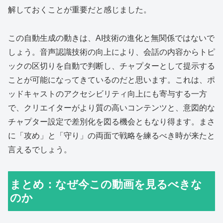
解しておくことが重要だと感じました。
この自動生成の動きは、AI技術の進化と無関係ではないで
しょう。音声認識技術の向上により、会話の内容からトピ
ックの区切りを自動で判断し、チャプターとして提示する
ことが可能になってきているのだと思います。これは、ポ
ッドキャストのアクセシビリティ向上にも寄与する一方
で、クリエイターがより質の高いコンテンツと、意図的な
チャプター設定で差別化を図る機会ともなり得ます。まさ
に「攻め」と「守り」の両面で戦略を練るべき時が来たと
言えるでしょう。
まとめ：なぜ今この動画を見るべきな
のか