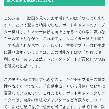
このショート動画を見て、まず感じたのは「やっぱり来た
か！」という驚きと納得でした。ポッドキャストのチャプ
ター機能は、リスナー体験を向上させる上で非常に強力な
ツールでありながら、これまではクリエイター側の手間と
して認識されがちでした。しかし、主要アプリが自動生成
に乗り出すということは、この機能がもはや「あれば便
利」から「あって当然」へとスタンダードが変化しつつあ
る証拠だと思います。
この動画が特に注目すべきなのは、ただチャプターの重要
性を説くだけでなく、「自動生成」という具体的な動きに
言及している点です。これにより、ポッドキャストクリエ
イターは、自身の番組でチャプターをどう扱うかについ
て、新たな視点を持つ必要が出てきます。手動で丁寧に設