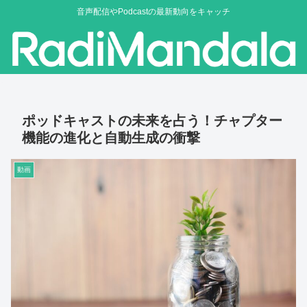
音声配信やPodcastの最新動向をキャッチ
ポッドキャストの未来を占う！チャプター
機能の進化と自動生成の衝撃
動画