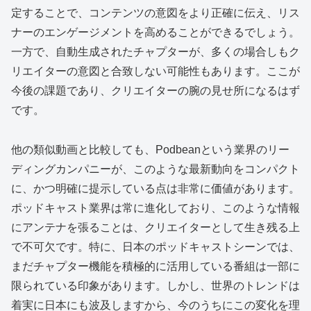
定することで、コンテンツの意図をより正確に伝え、リス
ナーのエンゲージメントを高めることができるでしょう。
一方で、自動生成されたチャプターが、多くの場合しもク
リエイターの意図と合致しない可能性もあります。ここが
今後の課題であり、クリエイターの腕の見せ所になるはず
です。
他の類似動画と比較しても、Podbeanという業界のリー
ディングカンパニーが、このような最新動向をコンパクト
に、かつ明確に提示している点は非常に価値があります。
ポッドキャスト業界は常に進化しており、このような情報
にアンテナを張ることは、クリエイターとして生き残る上
で不可欠です。特に、日本のポッドキャストシーンでは、
まだチャプター機能を積極的に活用している番組は一部に
限られている印象があります。しかし、世界のトレンドは
着実に日本にも波及しますから、今のうちにこの変化を理