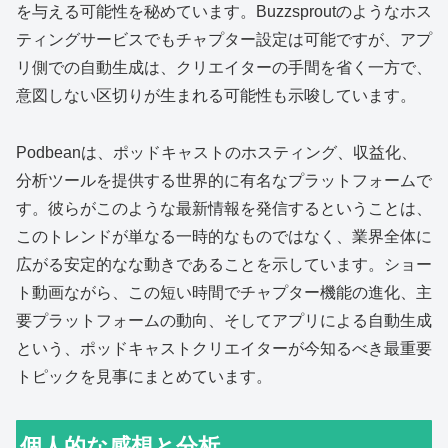
を与える可能性を秘めています。Buzzsproutのようなホス
ティングサービスでもチャプター設定は可能ですが、アプ
リ側での自動生成は、クリエイターの手間を省く一方で、
意図しない区切りが生まれる可能性も示唆しています。
Podbeanは、ポッドキャストのホスティング、収益化、
分析ツールを提供する世界的に有名なプラットフォームで
す。彼らがこのような最新情報を発信するということは、
このトレンドが単なる一時的なものではなく、業界全体に
広がる安定的なな動きであることを示しています。ショー
ト動画ながら、この短い時間でチャプター機能の進化、主
要プラットフォームの動向、そしてアプリによる自動生成
という、ポッドキャストクリエイターが今知るべき最重要
トピックを見事にまとめています。
個人的な感想と分析