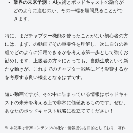
業界の未来予測：
AI技術とポッドキャストの融合が
どのように進むのか、その一端を垣間見ることがで
きます。
特に、まだチャプター機能を使ったことがない初心者の方
には、まずこの動画でその重要性を理解し、次に自分の番
組でどのように活用できるかを考える第一歩として強くお
勧めします。上級者の方々にとっても、自動生成という新
たな動きが、これまでのチャプター戦略にどう影響するか
を考察する良い機会となるはずです。
短い動画ですが、その中に詰まっている情報はポッドキャ
ストの未来を考える上で非常に価値あるものです。ぜひ、
あなたのポッドキャスト戦略に役立ててください！
※ 本記事は音声コンテンツの紹介・情報提供を目的としており、著作