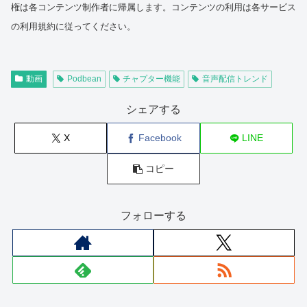
権は各コンテンツ制作者に帰属します。コンテンツの利用は各サービス
の利用規約に従ってください。
動画
Podbean
チャプター機能
音声配信トレンド
シェアする
X
Facebook
LINE
コピー
フォローする