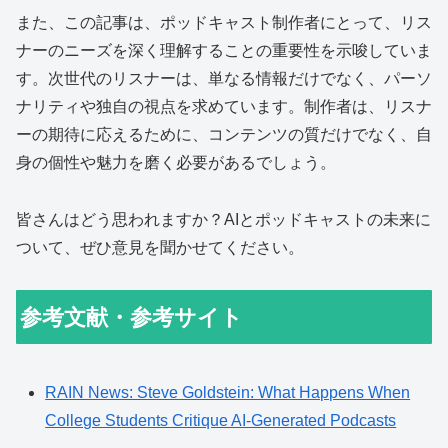
また、この記事は、ポッドキャスト制作者にとって、リス
ナーのニーズを深く理解することの重要性を示唆していま
す。次世代のリスナーは、単なる情報だけでなく、パーソ
ナリティや独自の視点を求めています。制作者は、リスナ
ーの期待に応えるために、コンテンツの質だけでなく、自
身の個性や魅力を磨く必要があるでしょう。
皆さんはどう思われますか？AIとポッドキャストの未来に
ついて、ぜひ意見を聞かせてください。
参考文献・参考サイト
RAIN News: Steve Goldstein: What Happens When
College Students Critique AI-Generated Podcasts