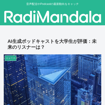
音声配信やPodcastの最新動向をキャッチ
AI生成ポッドキャストを大学生が評価：未
来のリスナーは？
ニュース