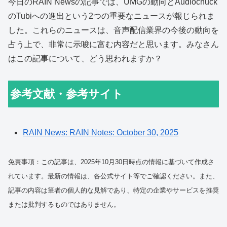
今日のRAIN Newsの記事では、UMGの動向とAudiochuck
のTubiへの進出という2つの重要なニュースが報じられま
した。これらのニュースは、音声配信業界の今後の動向を
占う上で、非常に示唆に富む内容だと思います。みなさん
はこの記事について、どう思われますか？
参考文献・参考サイト
RAIN News: RAIN Notes: October 30, 2025
免責事項：この記事は、2025年10月30日時点の情報に基づいて作成さ
れています。最新の情報は、各公式サイト等でご確認ください。また、
記事の内容は筆者の個人的な見解であり、特定の企業やサービスを推奨
または批判するものではありません。