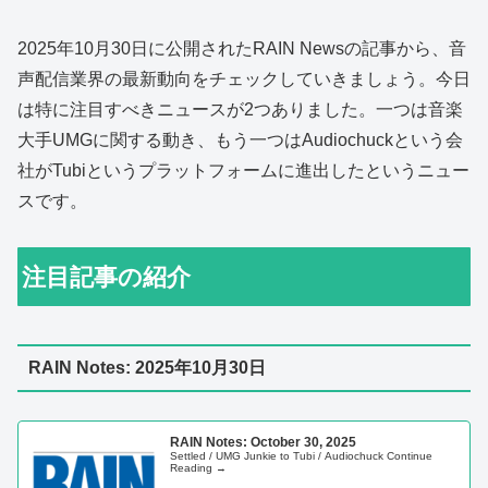
2025年10月30日に公開されたRAIN Newsの記事から、音
声配信業界の最新動向をチェックしていきましょう。今日
は特に注目すべきニュースが2つありました。一つは音楽
大手UMGに関する動き、もう一つはAudiochuckという会
社がTubiというプラットフォームに進出したというニュー
スです。
注目記事の紹介
RAIN Notes: 2025年10月30日
RAIN Notes: October 30, 2025
Settled / UMG Junkie to Tubi / Audiochuck Continue
Reading →