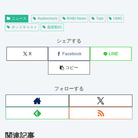
ニュース
Audiochuck
RAIN News
Tubi
UMG
ポッドキャスト
最新動向
シェアする
X
Facebook
LINE
コピー
フォローする
関連記事