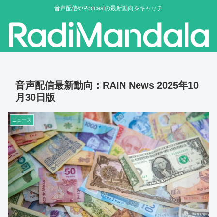
音声配信やPodcastの最新動向をキャッチ
音声配信最新動向：RAIN News 2025年10
月30日版
ニュース