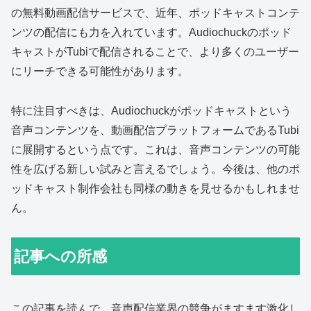
の無料動画配信サービスで、近年、ポッドキャストコンテ
ンツの配信にも力を入れています。Audiochuckのポッド
キャストがTubiで配信されることで、より多くのユーザー
にリーチできる可能性があります。
特に注目すべきは、Audiochuckがポッドキャストという
音声コンテンツを、動画配信プラットフォームであるTubi
に展開するという点です。これは、音声コンテンツの可能
性を広げる新しい試みと言えるでしょう。今後は、他のポ
ッドキャスト制作会社も同様の動きを見せるかもしれませ
ん。
記事への所感
この記事を読んで、音声配信業界の競争がますます激化し