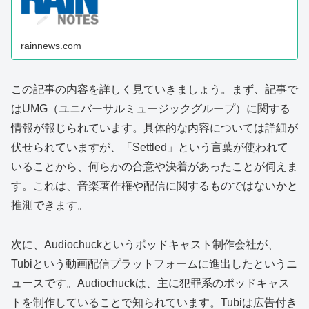
rainnews.com
この記事の内容を詳しく見ていきましょう。まず、記事で
はUMG（ユニバーサルミュージックグループ）に関する
情報が報じられています。具体的な内容については詳細が
伏せられていますが、「Settled」という言葉が使われて
いることから、何らかの合意や決着があったことが伺えま
す。これは、音楽著作権や配信に関するものではないかと
推測できます。
次に、Audiochuckというポッドキャスト制作会社が、
Tubiという動画配信プラットフォームに進出したというニ
ュースです。Audiochuckは、主に犯罪系のポッドキャス
トを制作していることで知られています。Tubiは広告付き