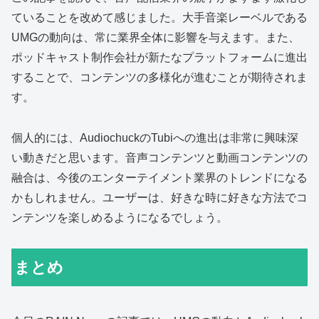
ていることを改めて感じました。大手音楽レーベルである
UMGの動向は、常に業界全体に影響を与えます。また、
ポッドキャスト制作会社が新たなプラットフォームに進出
することで、コンテンツの多様化が進むことが期待されま
す。
個人的には、AudiochuckのTubiへの進出は非常に興味深
い動きだと思います。音声コンテンツと動画コンテンツの
融合は、今後のエンターテイメント業界のトレンドになる
かもしれません。ユーザーは、好きな時に好きな方法でコ
ンテンツを楽しめるようになるでしょう。
まとめ