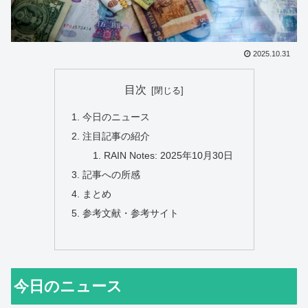
2025.10.31
目次
今日のニュース
注目記事の紹介
RAIN Notes: 2025年10月30日
記事への所感
まとめ
参考文献・参考サイト
今日のニュース