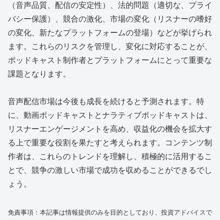
（音声品質、配信の安定性）、法的問題（適切な、プライ
バシー保護）、競合の激化、市場の変化（リスナーの嗜好
の変化、新たなプラットフォームの登場）などが挙げられ
ます。これらのリスクを管理し、変化に対応することが、
ポッドキャスト制作者とプラットフォームにとって重要な
課題となります。
音声配信市場は今後も成長を続けると予測されます。特
に、動画ポッドキャストとナラティブポッドキャストは、
リスナーエンゲージメントを高め、収益化の機会を拡大す
る上で重要な役割を果たすと考えられます。コンテンツ制
作者は、これらのトレンドを理解し、積極的に活用するこ
とで、競争の激しい市場で成功を収めることができるでし
ょう。
免責事項：本記事は情報提供のみを目的としており、投資アドバイスで