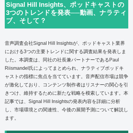
Signal Hill Insights、ポッドキャストの
3つのトレンドを発表──動画、ナラティ
ブ、そして？
音声調査会社Signal Hill Insightsが、ポッドキャスト業界
における3つの主要トレンドに関する調査結果を発表しま
した。本調査は、同社の社長兼パートナーであるPaul
Riismandel氏によってまとめられ、ナラティブポッドキ
ャストの指標に焦点を当てています。音声配信市場は競争
が激化しており、コンテンツ制作者はリスナーの関心を引
きつけ、維持するために新たな戦略を模索しています。本
記事では、Signal Hill Insightsの発表内容を詳細に分析
し、市場環境との関連性、今後の展開予測について解説し
ます。