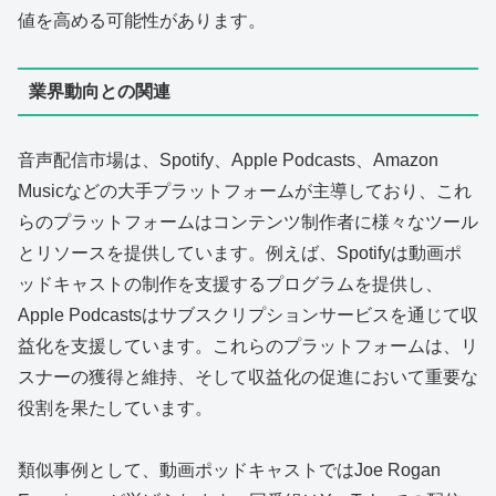
値を高める可能性があります。
業界動向との関連
音声配信市場は、Spotify、Apple Podcasts、Amazon
Musicなどの大手プラットフォームが主導しており、これ
らのプラットフォームはコンテンツ制作者に様々なツール
とリソースを提供しています。例えば、Spotifyは動画ポ
ッドキャストの制作を支援するプログラムを提供し、
Apple Podcastsはサブスクリプションサービスを通じて収
益化を支援しています。これらのプラットフォームは、リ
スナーの獲得と維持、そして収益化の促進において重要な
役割を果たしています。
類似事例として、動画ポッドキャストではJoe Rogan