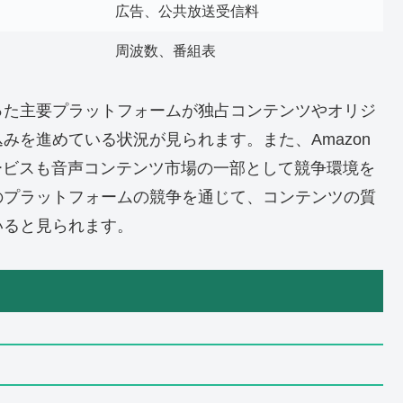
広告、公共放送受信料
周波数、番組表
astsといった主要プラットフォームが独占コンテンツやオリジ
みを進めている状況が見られます。また、Amazon
ックサービスも音声コンテンツ市場の一部として競争環境を
のプラットフォームの競争を通じて、コンテンツの質
いると見られます。