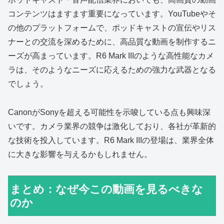
コンテンツはますます重要になっています。YouTubeやそ
の他のプラットフォームで、ポッドキャストの宣伝やリス
ナーとの交流を深めるために、高品質な動画を制作するニ
ーズが高まっています。R6 Mark IIIのような高性能なカメ
ラは、そのようなニーズに応えるための強力な武器となる
でしょう。
CanonがSonyを超える可能性を示唆している点も興味深
いです。カメラ業界の競争は激化しており、各社が革新的
な技術を投入しています。R6 Mark IIIの登場は、業界全体
に大きな影響を与えるかもしれません。
まとめ：なぜ今この動画を見るべきな
のか