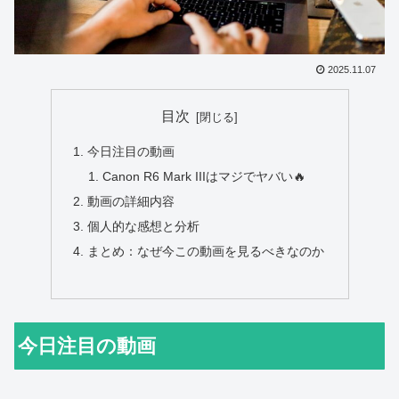
2025.11.07
目次
今日注目の動画
Canon R6 Mark IIIはマジでヤバい🔥
動画の詳細内容
個人的な感想と分析
まとめ：なぜ今この動画を見るべきなのか
今日注目の動画