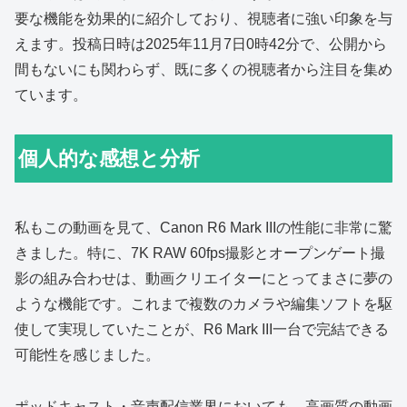
要な機能を効果的に紹介しており、視聴者に強い印象を与
えます。投稿日時は2025年11月7日0時42分で、公開から
間もないにも関わらず、既に多くの視聴者から注目を集め
ています。
個人的な感想と分析
私もこの動画を見て、Canon R6 Mark IIIの性能に非常に驚
きました。特に、7K RAW 60fps撮影とオープンゲート撮
影の組み合わせは、動画クリエイターにとってまさに夢の
ような機能です。これまで複数のカメラや編集ソフトを駆
使して実現していたことが、R6 Mark III一台で完結できる
可能性を感じました。
ポッドキャスト・音声配信業界においても、高画質の動画