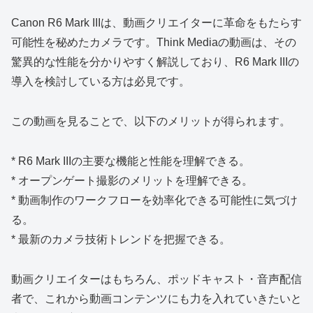
Canon R6 Mark IIIは、動画クリエイターに革命をもたらす
可能性を秘めたカメラです。Think Mediaの動画は、その
驚異的な性能を分かりやすく解説しており、R6 Mark IIIの
導入を検討している方は必見です。
この動画を見ることで、以下のメリットが得られます。
* R6 Mark IIIの主要な機能と性能を理解できる。
* オープンゲート撮影のメリットを理解できる。
* 動画制作のワークフローを効率化できる可能性に気づけ
る。
* 最新のカメラ技術トレンドを把握できる。
動画クリエイターはもちろん、ポッドキャスト・音声配信
者で、これから動画コンテンツにも力を入れていきたいと