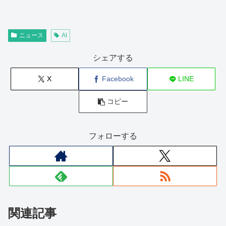
ニュース
AI
シェアする
X
Facebook
LINE
コピー
フォローする
関連記事