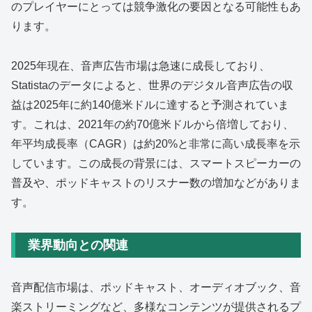
のプレイヤーにとっては競争激化の要因となる可能性もあ
ります。
2025年現在、音声広告市場は急速に成長しており、
Statistaのデータによると、世界のデジタル音声広告の収
益は2025年に約140億米ドルに達すると予測されていま
す。これは、2021年の約70億米ドルから倍増しており、
年平均成長率（CAGR）は約20%と非常に高い成長率を示
しています。この成長の背景には、スマートスピーカーの
普及や、ポッドキャストのリスナー数の増加などがありま
す。
業界動向との関連
音声配信市場は、ポッドキャスト、オーディオブック、音
楽ストリーミングなど、多様なコンテンツが提供されるプ