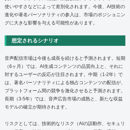
使いやすさなどによって差別化されます。今後、AI技術の
進化や著名パーソナリティの参入は、市場のポジショニン
グに大きな影響を与える可能性があります。
想定されるシナリオ
音声配信市場は今後も成長を続けると予測されます。短期
（6ヶ月）では、AI生成コンテンツの品質向上と、それに
対するユーザーの反応が注目されます。中期（1-2年）で
は、著名パーソナリティによる独占コンテンツの配信が、
プラットフォーム間の競争を激化させると予測されます。
長期（3-5年）では、音声広告市場の成熟と、新たな収益
モデルの確立が期待されます。
リスクとしては、技術的なリスク（AIの誤動作、セキュリ