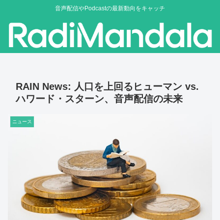
音声配信やPodcastの最新動向をキャッチ
RAIN News: 人口を上回るヒューマン vs.
ハワード・スターン、音声配信の未来
ニュース