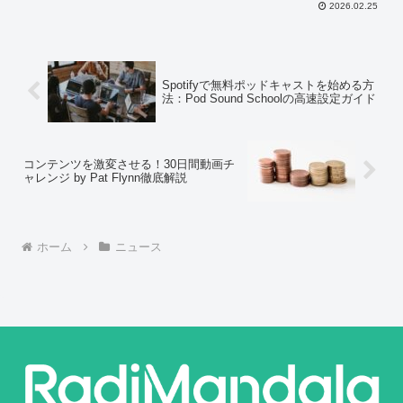
2026.02.25
の影響を分析します。
Spotifyで無料ポッドキャストを始める方
法：Pod Sound Schoolの高速設定ガイド
コンテンツを激変させる！30日間動画チ
ャレンジ by Pat Flynn徹底解説
ホーム
ニュース