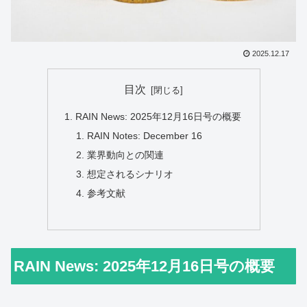
2025.12.17
目次
RAIN News: 2025年12月16日号の概要
RAIN Notes: December 16
業界動向との関連
想定されるシナリオ
参考文献
RAIN News: 2025年12月16日号の概要