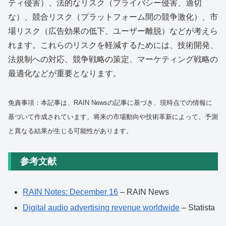
ティ侵害）、法的なリスク（プライバシー侵害、適切
な）、競合リスク（プラットフォーム間の競争激化）、市
場リスク（広告効果の低下、ユーザー離脱）などが考えら
れます。これらのリスクを軽減するためには、技術開発、
法規制への対応、競争戦略の策定、マーケティング戦略の
最適化などが重要となります。
免責事項：本記事は、RAIN Newsの記事に基づき、現時点での情報に
基づいて作成されています。将来の市場動向や技術革新によって、予測
と異なる結果が生じる可能性があります。
参考文献
RAIN Notes: December 16
– RAIN News
Digital audio advertising revenue worldwide
– Statista